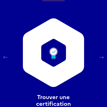
Trouver une
certification