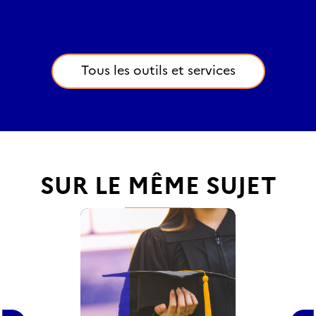
Tous les outils et services
SUR LE MÊME SUJET