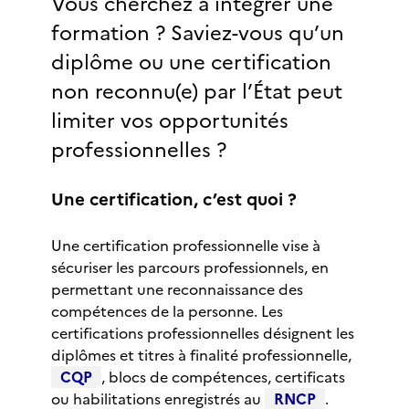
Vous cherchez à intégrer une
formation ? Saviez-vous qu’un
diplôme ou une certification
non reconnu(e) par l’État peut
limiter vos opportunités
professionnelles ?
Une certification, c’est quoi ?
Une certification professionnelle vise à
sécuriser les parcours professionnels, en
permettant une reconnaissance des
compétences de la personne. Les
certifications professionnelles désignent les
diplômes et titres à finalité professionnelle,
CQP
, blocs de compétences, certificats
ou habilitations enregistrés au
RNCP
.