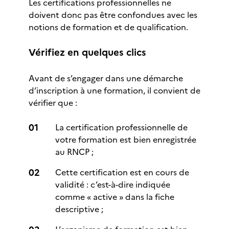
Les certifications professionnelles ne
doivent donc pas être confondues avec les
notions de formation et de qualification.
Vérifiez en quelques clics
Avant de s’engager dans une démarche
d’inscription à une formation, il convient de
vérifier que :
La certification professionnelle de
votre formation est bien enregistrée
au RNCP ;
Cette certification est en cours de
validité : c’est-à-dire indiquée
comme « active » dans la fiche
descriptive ;