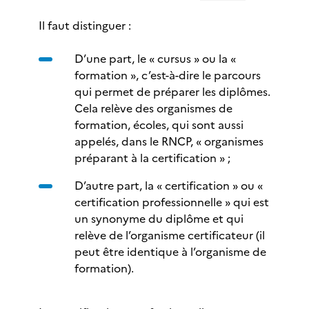
Il faut distinguer :
D’une part, le « cursus » ou la «
formation », c’est-à-dire le parcours
qui permet de préparer les diplômes.
Cela relève des organismes de
formation, écoles, qui sont aussi
appelés, dans le RNCP, « organismes
préparant à la certification » ;
D’autre part, la « certification » ou «
certification professionnelle » qui est
un synonyme du diplôme et qui
relève de l’organisme certificateur (il
peut être identique à l’organisme de
formation).