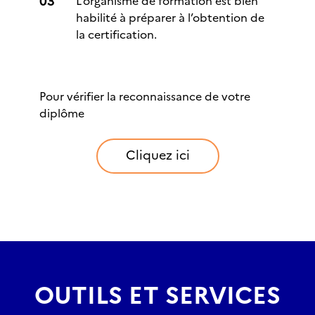
L’organisme de formation est bien
habilité à préparer à l’obtention de
la certification.
Pour vérifier la reconnaissance de votre
diplôme
Cliquez ici
OUTILS ET SERVICES