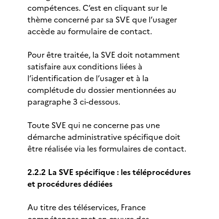
compétences. C’est en cliquant sur le
thème concerné par sa SVE que l’usager
accède au formulaire de contact.
Pour être traitée, la SVE doit notamment
satisfaire aux conditions liées à
l’identification de l’usager et à la
complétude du dossier mentionnées au
paragraphe 3 ci-dessous.
Toute SVE qui ne concerne pas une
démarche administrative spécifique doit
être réalisée via les formulaires de contact.
2.2.2 La SVE spécifique : les téléprocédures
et procédures dédiées
Au titre des téléservices, France