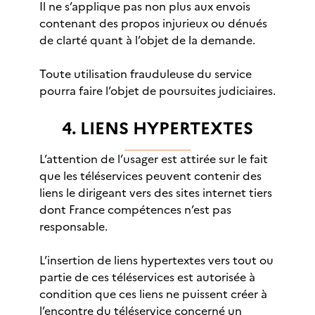
Il ne s’applique pas non plus aux envois
contenant des propos injurieux ou dénués
de clarté quant à l’objet de la demande.
Toute utilisation frauduleuse du service
pourra faire l’objet de poursuites judiciaires.
4. LIENS HYPERTEXTES
L’attention de l’usager est attirée sur le fait
que les téléservices peuvent contenir des
liens le dirigeant vers des sites internet tiers
dont France compétences n’est pas
responsable.
L’insertion de liens hypertextes vers tout ou
partie de ces téléservices est autorisée à
condition que ces liens ne puissent créer à
l’encontre du téléservice concerné un