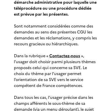
démarche administrative pour laquelle une
téléprocédure ou une procédure dédiée
est prévue par les présentes.
Sont notamment considérées comme des
demandes au sens des présentes CGU les
demandes et les réclamations, y compris les
recours gracieux ou hiérarchiques.
Dans la rubrique «
Contactez-nous
»,
l’usager doit choisir parmi plusieurs thèmes
proposés celui qui concerne sa SVE. Le
choix du thème par l’usager permet
l’orientation de sa SVE vers le service
compétent de France compétences.
Dans tous les cas, l’usager précise dans les
champs afférents le sous-thème de sa
demande (via un menu déroulant), le sujet