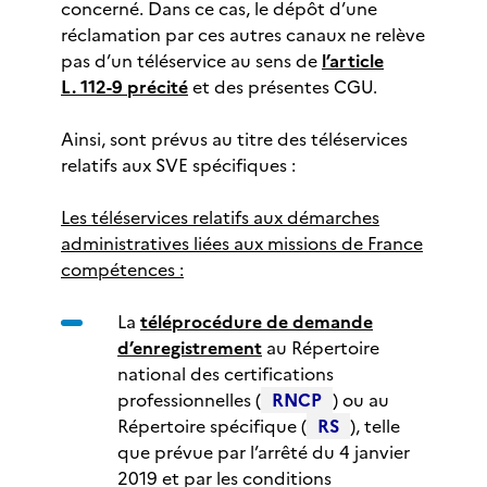
concerné. Dans ce cas, le dépôt d’une
réclamation par ces autres canaux ne relève
pas d’un téléservice au sens de
l’article
L. 112-9 précité
et des présentes CGU.
Ainsi, sont prévus au titre des téléservices
relatifs aux SVE spécifiques :
Les téléservices relatifs aux démarches
administratives liées aux missions de France
compétences :
La
téléprocédure de demande
d’enregistrement
au Répertoire
national des certifications
professionnelles (
RNCP
) ou au
Répertoire spécifique (
RS
), telle
que prévue par l’arrêté du 4 janvier
2019 et par les conditions