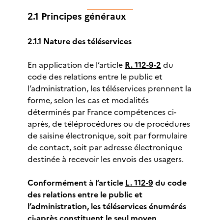
2.1 Principes généraux
2.1.1 Nature des téléservices
En application de l’article
R. 112-9-2
du
code des relations entre le public et
l’administration, les téléservices prennent la
forme, selon les cas et modalités
déterminés par France compétences ci-
après, de téléprocédures ou de procédures
de saisine électronique, soit par formulaire
de contact, soit par adresse électronique
destinée à recevoir les envois des usagers.
Conformément à l’article
L. 112-9
du code
des relations entre le public et
l’administration, les téléservices énumérés
ci-après constituent le seul moyen