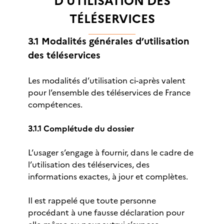
D’UTILISATION DES
TÉLÉSERVICES
3.1 Modalités générales d’utilisation
des téléservices
Les modalités d’utilisation ci-après valent
pour l’ensemble des téléservices de France
compétences.
3.1.1 Complétude du dossier
L’usager s’engage à fournir, dans le cadre de
l’utilisation des téléservices, des
informations exactes, à jour et complètes.
Il est rappelé que toute personne
procédant à une fausse déclaration pour