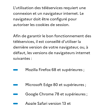
L’utilisation des téléservices requiert une
connexion et un navigateur internet. Le
navigateur doit être configuré pour
autoriser les cookies de session.
Afin de garantir le bon fonctionnement des
téléservices, il est conseillé d’utiliser la
dernière version de votre navigateur, ou, à
défaut, les versions de navigateurs internet
suivantes :
Mozilla Firefox 68 et supérieures ;
Microsoft Edge 80 et supérieures ;
Google Chrome 78 et supérieures ;
Apple Safari version 13 et