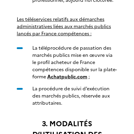
professionnel, aujourd’hui clôturée.
Les téléservices relatifs aux démarches
administratives liées aux marchés publics
lancés par France compétences :
La téléprocédure de passation des
marchés publics mise en œuvre via
le profil acheteur de France
compétences disponible sur la plate-
forme
Achatpublic.com
;
La procédure de suivi d’exécution
des marchés publics, réservée aux
attributaires.
3. MODALITÉS