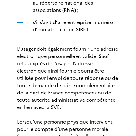
au répertoire national des
associations (RNA) ;
s’il s’agit d’une entreprise : numéro
d’immatriculation SIRET.
L’usager doit également fournir une adresse
électronique personnelle et valide. Sauf
refus exprès de l’usager, l’adresse
électronique ainsi fournie pourra être
utilisée pour l’envoi de toute réponse ou de
toute demande de pièce complémentaire
de la part de France compétences ou de
toute autorité administrative compétente
en lien avec la SVE.
Lorsqu’une personne physique intervient
pour le compte d’une personne morale