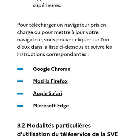
supérieures.
Pour télécharger un navigateur pris en
charge ou pour mettre à jour votre
navigateur, vous pouvez cliquer sur l’un
d’eux dans la liste ci-dessous et suivre les
instructions correspondantes :
Google Chrome
Mozilla Firefox
Apple Safari
Microsoft Edge
3.2 Modalités particulières
d’utilisation du téléservice de la SVE