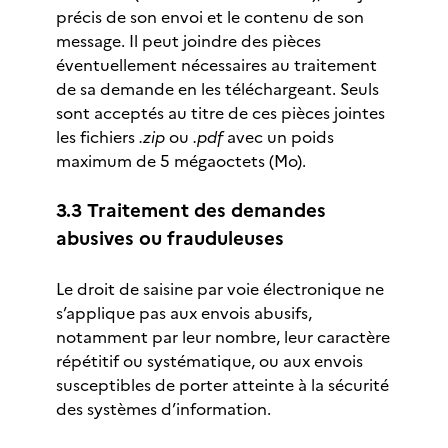
précis de son envoi et le contenu de son
message. Il peut joindre des pièces
éventuellement nécessaires au traitement
de sa demande en les téléchargeant. Seuls
sont acceptés au titre de ces pièces jointes
les fichiers
.zip
ou
.pdf
avec un poids
maximum de 5 mégaoctets (Mo).
3.3 Traitement des demandes
abusives ou frauduleuses
Le droit de saisine par voie électronique ne
s’applique pas aux envois abusifs,
notamment par leur nombre, leur caractère
répétitif ou systématique, ou aux envois
susceptibles de porter atteinte à la sécurité
des systèmes d’information.