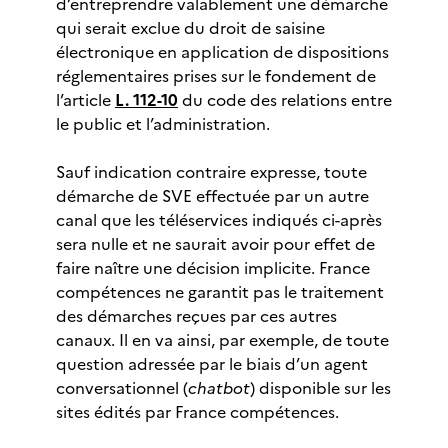
d’entreprendre valablement une démarche
qui serait exclue du droit de saisine
électronique en application de dispositions
réglementaires prises sur le fondement de
l’article
L. 112-10
du code des relations entre
le public et l’administration.
Sauf indication contraire expresse, toute
démarche de SVE effectuée par un autre
canal que les téléservices indiqués ci-après
sera nulle et ne saurait avoir pour effet de
faire naître une décision implicite. France
compétences ne garantit pas le traitement
des démarches reçues par ces autres
canaux. Il en va ainsi, par exemple, de toute
question adressée par le biais d’un agent
conversationnel (
chatbot
) disponible sur les
sites édités par France compétences.