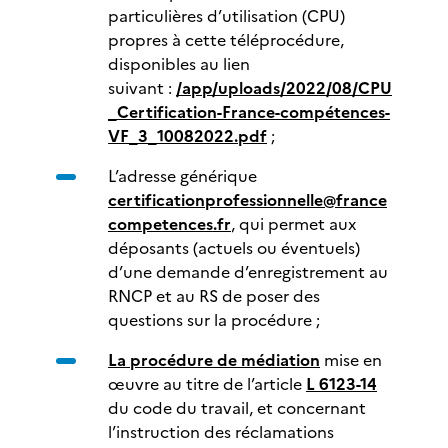
particulières d’utilisation (CPU)
propres à cette téléprocédure,
disponibles au lien
suivant :
/app/uploads/2022/08/CPU
_Certification-France-compétences-
VF_3_10082022.pdf
;
L’adresse générique
certificationprofessionnelle@france
competences.fr
, qui permet aux
déposants (actuels ou éventuels)
d’une demande d’enregistrement au
RNCP et au RS de poser des
questions sur la procédure ;
La procédure de médiation
mise en
œuvre au titre de l’article
L 6123-14
du code du travail, et concernant
l’instruction des réclamations