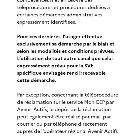
compétences met en œuvre des
téléprocédures et procédures dédiées à
certaines démarches administratives
expressément identifiées.
Pour ces dernières, l’usager effectue
exclusivement sa démarche par le biais et
selon les modalités et conditions prévues.
L’utilisation de tout autre canal que celui
expressément prévu pour la SVE
spécifique envisagée rend irrecevable
cette démarche.
Par exception, concernant la téléprocédure
de réclamation sur le service Mon CEP par
Avenir Actifs, le dépôt de la réclamation
peut également être réalisé par mail, par
courrier ou par téléphone directement
auprès de l’opérateur régional Avenir Actifs