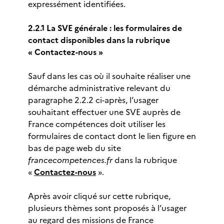
expressément identifiées.
2.2.1 La SVE générale : les formulaires de
contact disponibles dans la rubrique
« Contactez-nous »
Sauf dans les cas où il souhaite réaliser une
démarche administrative relevant du
paragraphe 2.2.2 ci-après, l’usager
souhaitant effectuer une SVE auprès de
France compétences doit utiliser les
formulaires de contact dont le lien figure en
bas de page web du site
francecompetences.fr
dans la rubrique
«
Contactez-nous
».
Après avoir cliqué sur cette rubrique,
plusieurs thèmes sont proposés à l’usager
au regard des missions de France