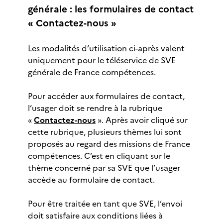
générale : les formulaires de contact
« Contactez-nous »
Les modalités d’utilisation ci-après valent
uniquement pour le téléservice de SVE
générale de France compétences.
Pour accéder aux formulaires de contact,
l’usager doit se rendre à la rubrique
«
Contactez-nous
». Après avoir cliqué sur
cette rubrique, plusieurs thèmes lui sont
proposés au regard des missions de France
compétences. C’est en cliquant sur le
thème concerné par sa SVE que l’usager
accède au formulaire de contact.
Pour être traitée en tant que SVE, l’envoi
doit satisfaire aux conditions liées à