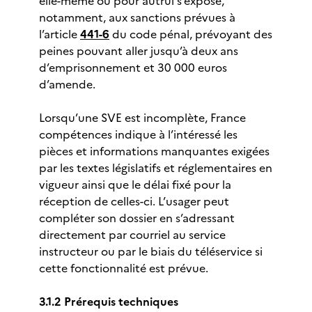
elle-même ou pour autrui s’expose,
notamment, aux sanctions prévues à
l’article
441-6
du code pénal, prévoyant des
peines pouvant aller jusqu’à deux ans
d’emprisonnement et 30 000 euros
d’amende.
Lorsqu’une SVE est incomplète, France
compétences indique à l’intéressé les
pièces et informations manquantes exigées
par les textes législatifs et réglementaires en
vigueur ainsi que le délai fixé pour la
réception de celles-ci. L’usager peut
compléter son dossier en s’adressant
directement par courriel au service
instructeur ou par le biais du téléservice si
cette fonctionnalité est prévue.
3.1.2 Prérequis techniques