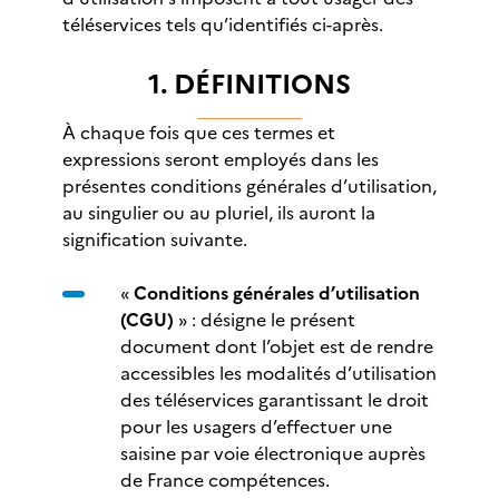
téléservices tels qu’identifiés ci-après.
1. DÉFINITIONS
À chaque fois que ces termes et
expressions seront employés dans les
présentes conditions générales d’utilisation,
au singulier ou au pluriel, ils auront la
signification suivante.
«
Conditions générales d’utilisation
(CGU)
» : désigne le présent
document dont l’objet est de rendre
accessibles les modalités d’utilisation
des téléservices garantissant le droit
pour les usagers d’effectuer une
saisine par voie électronique auprès
de France compétences.