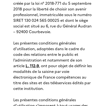
créée par la loi n° 2018-771 du 5 septembre
2018 pour la liberté de choisir son avenir
professionnel, immatriculée sous le numéro
SIRET 130 024 565 00025 et dont le siège
social est situé au 6, rue du Général Audran
– 92400 Courbevoie.
Les présentes conditions générales
d’utilisation, adoptées dans le cadre du
code des relations entre le public et
l’administration et notamment de son
article
L. 112-9
, ont pour objet de définir les
modalités de la saisine par voie
électronique de France compétences au
titre des sites et des téléservices édités par
cette institution.
Les présentes conditions générales
d’utilisation s’imposent à tout usager des