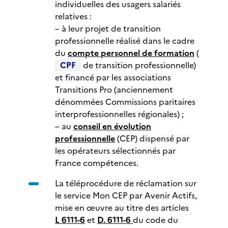
individuelles des usagers salariés
relatives :
– à leur projet de transition
professionnelle réalisé dans le cadre
du
compte personnel de formation
(
CPF
de transition professionnelle)
et financé par les associations
Transitions Pro (anciennement
dénommées Commissions paritaires
interprofessionnelles régionales) ;
– au
conseil en évolution
professionnelle
(CEP) dispensé par
les opérateurs sélectionnés par
France compétences.
La téléprocédure de réclamation sur
le service Mon CEP par Avenir Actifs,
mise en œuvre au titre des articles
L 6111-6
et
D. 6111-6
du code du