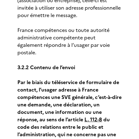
(association ou entreprise), celle-ci est
invitée à utiliser son adresse professionnelle
pour émettre le message.
France compétences ou toute autorité
administrative compétente peut
également répondre à l’usager par voie
postale.
3.2.2 Contenu de l’envoi
Par le biais du téléservice de formulaire de
contact, l’usager adresse à France
compétences une SVE générale, c’est-à-dire
une demande, une déclaration, un
document, une information ou une
réponse, au sens de l’article
L. 112-8
du
code des relations entre le public et
l’administration, qui ne concerne pas une