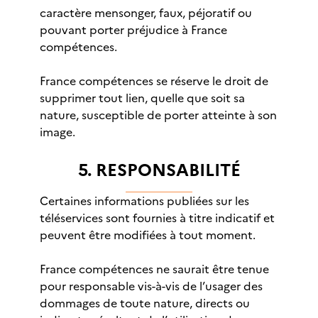
caractère mensonger, faux, péjoratif ou
pouvant porter préjudice à France
compétences.
France compétences se réserve le droit de
supprimer tout lien, quelle que soit sa
nature, susceptible de porter atteinte à son
image.
5. RESPONSABILITÉ
Certaines informations publiées sur les
téléservices sont fournies à titre indicatif et
peuvent être modifiées à tout moment.
France compétences ne saurait être tenue
pour responsable vis-à-vis de l’usager des
dommages de toute nature, directs ou