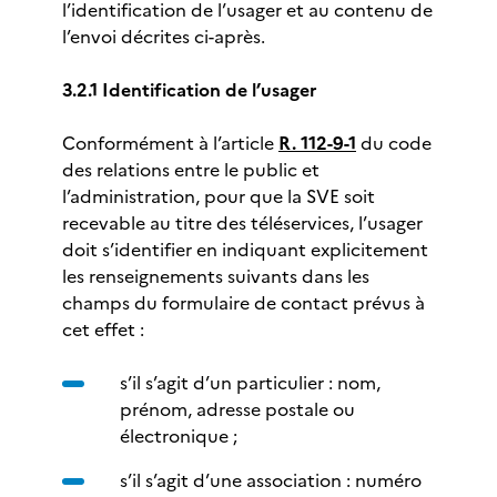
l’identification de l’usager et au contenu de
l’envoi décrites ci-après.
3.2.1 Identification de l’usager
Conformément à l’article
R. 112-9-1
du code
des relations entre le public et
l’administration, pour que la SVE soit
recevable au titre des téléservices, l’usager
doit s’identifier en indiquant explicitement
les renseignements suivants dans les
champs du formulaire de contact prévus à
cet effet :
s’il s’agit d’un particulier : nom,
prénom, adresse postale ou
électronique ;
s’il s’agit d’une association : numéro