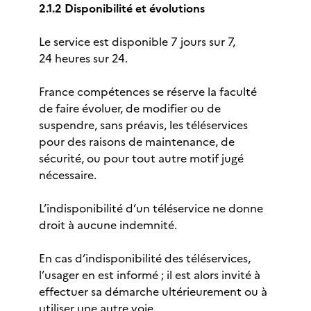
2.1.2 Disponibilité et évolutions
Le service est disponible 7 jours sur 7,
24 heures sur 24.
France compétences se réserve la faculté
de faire évoluer, de modifier ou de
suspendre, sans préavis, les téléservices
pour des raisons de maintenance, de
sécurité, ou pour tout autre motif jugé
nécessaire.
L’indisponibilité d’un téléservice ne donne
droit à aucune indemnité.
En cas d’indisponibilité des téléservices,
l’usager en est informé ; il est alors invité à
effectuer sa démarche ultérieurement ou à
utiliser une autre voie.