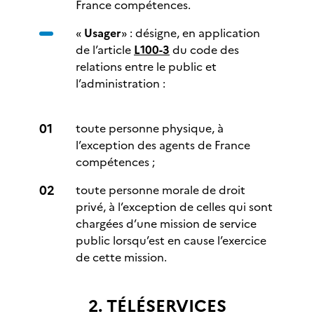
France compétences.
«
Usager
» : désigne, en application
de l’article
L100-3
du code des
relations entre le public et
l’administration :
toute personne physique, à
l’exception des agents de France
compétences ;
toute personne morale de droit
privé, à l’exception de celles qui sont
chargées d’une mission de service
public lorsqu’est en cause l’exercice
de cette mission.
2. TÉLÉSERVICES