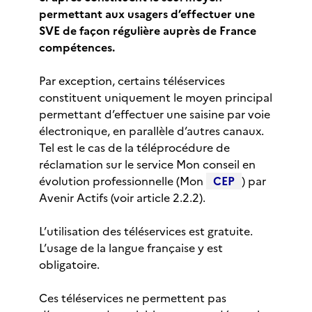
permettant aux usagers d’effectuer une
SVE de façon régulière auprès de France
compétences.
Par exception, certains téléservices
constituent uniquement le moyen principal
permettant d’effectuer une saisine par voie
électronique, en parallèle d’autres canaux.
Tel est le cas de la téléprocédure de
réclamation sur le service Mon conseil en
évolution professionnelle (Mon
CEP
) par
Avenir Actifs (voir article 2.2.2).
L’utilisation des téléservices est gratuite.
L’usage de la langue française y est
obligatoire.
Ces téléservices ne permettent pas