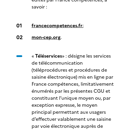
savoir :
francecompetences.fr
;
mon-cep.org
.
«
Téléservices
» : désigne les services
de télécommunication
(téléprocédures et procédures de
saisine électronique) mis en ligne par
France compétences, limitativement
énumérés par les présentes CGU et
constituant l’unique moyen ou, par
exception expresse, le moyen
principal permettant aux usagers
d’effectuer valablement une saisine
par voie électronique auprès de