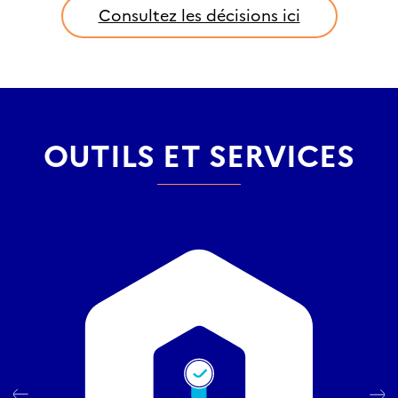
Consultez les décisions ici
OUTILS ET SERVICES