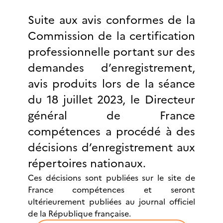
Suite aux avis conformes de la
Commission de la certification
professionnelle portant sur des
demandes d’enregistrement,
avis produits lors de la séance
du 18 juillet 2023, le Directeur
général de France
compétences a procédé à des
décisions d’enregistrement aux
répertoires nationaux.
Ces décisions sont publiées sur le site de
France compétences et seront
ultérieurement publiées au journal officiel
de la République française.