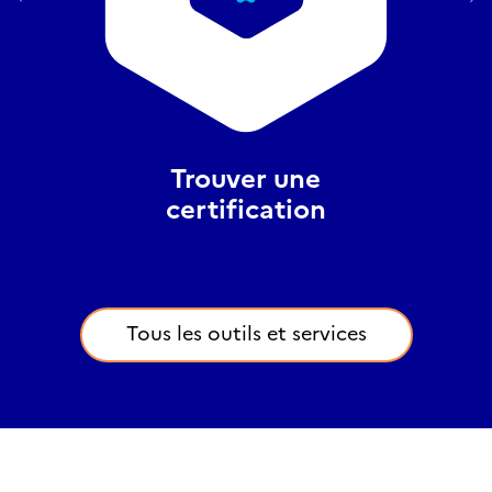
Trouver une
certification
Tous les outils et services