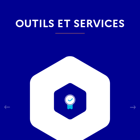
OUTILS ET SERVICES