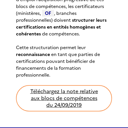
blocs de compétences, les certificateurs
(ministères,
OF
, branches
professionnelles) doivent
structurer leurs
certifications en entités homogènes et
cohérentes
de compétences.
Cette structuration permet leur
reconnaissance
en tant que parties de
certifications pouvant bénéficier de
financements de la formation
professionnelle.
Téléchargez la note relative
aux blocs de compétences
du 24/09/2019