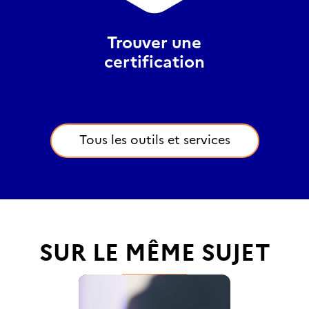
Trouver une
certification
Tous les outils et services
SUR LE MÊME SUJET