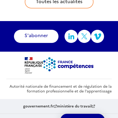
Toutes les actualités
S'abonner
Autorité nationale de financement et de régulation de la
formation professionnelle et de l’apprentissage
gouvernement.fr
ministère du travail