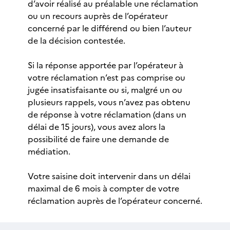
d’avoir réalisé au préalable une réclamation
ou un recours auprès de l’opérateur
concerné par le différend ou bien l’auteur
de la décision contestée.
Si la réponse apportée par l’opérateur à
votre réclamation n’est pas comprise ou
jugée insatisfaisante ou si, malgré un ou
plusieurs rappels, vous n’avez pas obtenu
de réponse à votre réclamation (dans un
délai de 15 jours), vous avez alors la
possibilité de faire une demande de
médiation.
Votre saisine doit intervenir dans un délai
maximal de 6 mois à compter de votre
réclamation auprès de l’opérateur concerné.