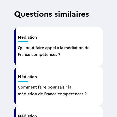
Questions similaires
Médiation
Qui peut faire appel à la médiation de
France compétences ?
Médiation
Comment faire pour saisir la
médiation de France compétences ?
Médiation