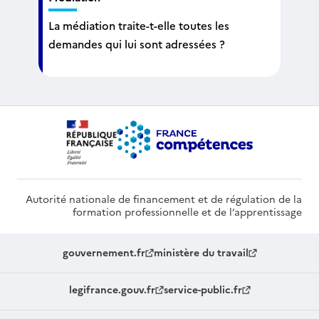
La médiation traite-t-elle toutes les
demandes qui lui sont adressées ?
Autorité nationale de financement et de régulation de la
formation professionnelle et de l’apprentissage
gouvernement.fr
ministère du travail
legifrance.gouv.fr
service-public.fr