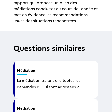
rapport qui propose un bilan des
médiations conduites au cours de l’année et
met en évidence les recommandations
issues des situations rencontrées.
Questions similaires
Médiation
La médiation traite-t-elle toutes les
demandes qui lui sont adressées ?
Médiation