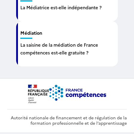
La Médiatrice est-elle indépendante ?
Médiation
La saisine de la médiation de France
compétences est-elle gratuite ?
Autorité nationale de financement et de régulation de la
formation professionnelle et de l’apprentissage