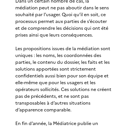
Dans un certain nombre de cas, la
médiation peut ne pas aboutir dans le sens
souhaité par l’usager. Quoi qu’il en soit, ce
processus permet aux parties de s’écouter
et de comprendre les décisions qui ont été
prises ainsi que leurs conséquences.
Les propositions issues de la médiation sont
uniques : les noms, les coordonnées des
parties, le contenu du dossier, les faits et les
solutions apportées sont strictement
confidentiels aussi bien pour son équipe et
elle-même que pour les usagers et les
opérateurs sollicités. Ces solutions ne créent
pas de précédents, et ne sont pas
transposables à d’autres situations
d’apparence comparable.
En fin d’année, la Médiatrice publie un