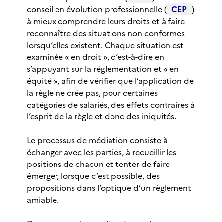
conseil en évolution professionnelle (
CEP
)
à mieux comprendre leurs droits et à faire
reconnaître des situations non conformes
lorsqu’elles existent. Chaque situation est
examinée « en droit », c’est-à-dire en
s’appuyant sur la réglementation et « en
équité », afin de vérifier que l’application de
la règle ne crée pas, pour certaines
catégories de salariés, des effets contraires à
l’esprit de la règle et donc des iniquités.
Le processus de médiation consiste à
échanger avec les parties, à recueillir les
positions de chacun et tenter de faire
émerger, lorsque c’est possible, des
propositions dans l’optique d’un règlement
amiable.