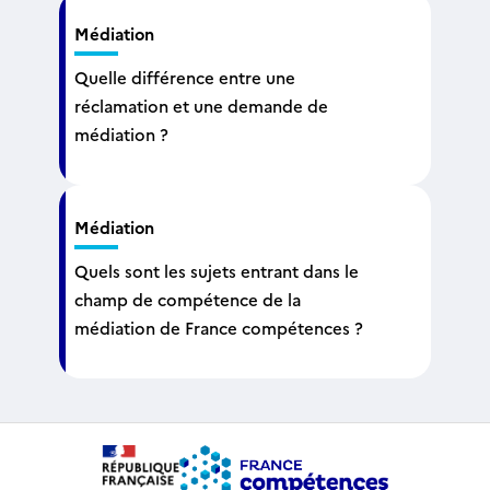
Médiation
Quelle différence entre une
réclamation et une demande de
médiation ?
Médiation
Quels sont les sujets entrant dans le
champ de compétence de la
médiation de France compétences ?