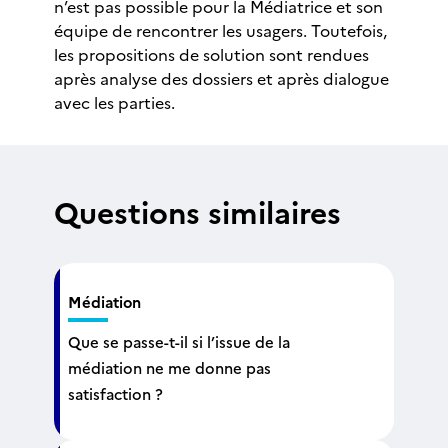
n’est pas possible pour la Médiatrice et son
équipe de rencontrer les usagers. Toutefois,
les propositions de solution sont rendues
après analyse des dossiers et après dialogue
avec les parties.
Questions similaires
Médiation
Que se passe-t-il si l’issue de la
médiation ne me donne pas
satisfaction ?