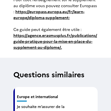
au diplôme vous pouvez consulter Europass
:
https://europass.europa.eu/fr/learn-
europe/diploma-supplement;
Ce guide peut également être utile :
https://agence.erasmusplus.fr/publications/
guide-pratique-pour-la-mise-en-place-du-
supplement-au-diplome/.
Questions similaires
Europe et international
Je souhaite m’assurer de la