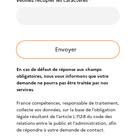
Veuillez recopier les caractères
*
En cas de défaut de réponse aux champs
obligatoires, nous vous informons que votre
demande ne pourra pas être traitée par nos
services.
France compétences, responsable de traitement,
collecte vos données, sur la base de l’obligation
légale résultant de l’article L.112-8 du code des
relations entre le public et l’administration, afin
de répondre à votre demande de contact.