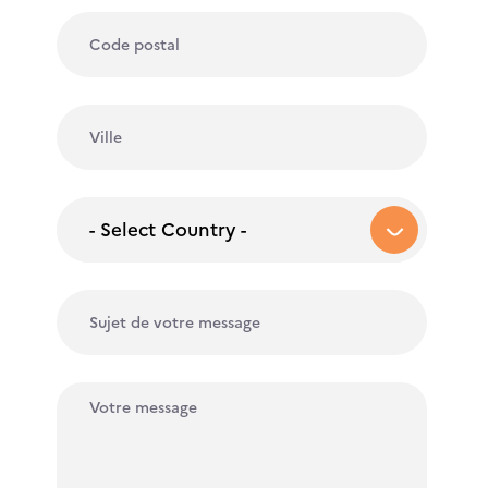
- Select Country -