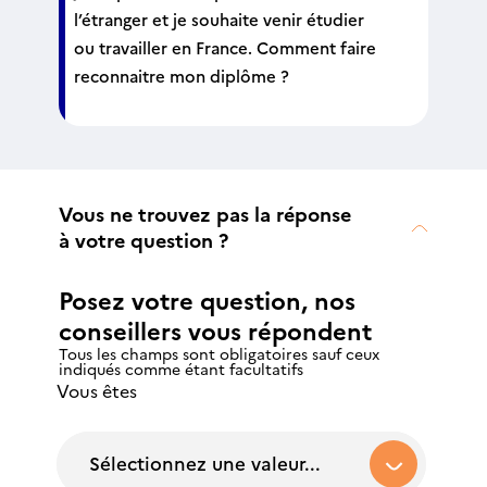
l’étranger et je souhaite venir étudier
ou travailler en France. Comment faire
reconnaitre mon diplôme ?
Vous ne trouvez pas la réponse
à votre question ?
Posez votre question, nos
conseillers vous répondent
Tous les champs sont obligatoires sauf ceux
indiqués comme étant facultatifs
Vous êtes
Sélectionnez une valeur...