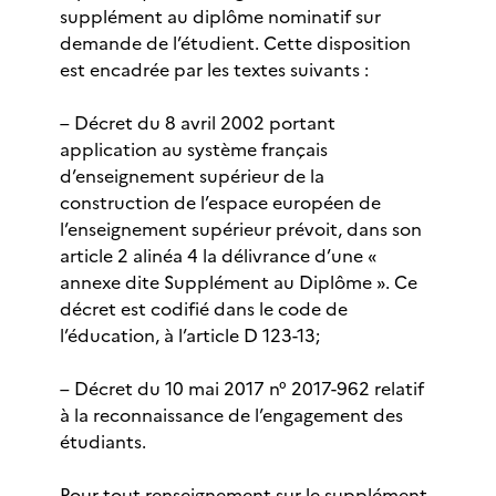
supplément au diplôme nominatif sur
demande de l’étudient. Cette disposition
est encadrée par les textes suivants :
– Décret du 8 avril 2002 portant
application au système français
d’enseignement supérieur de la
construction de l’espace européen de
l’enseignement supérieur prévoit, dans son
article 2 alinéa 4 la délivrance d’une «
annexe dite Supplément au Diplôme ». Ce
décret est codifié dans le code de
l’éducation, à l’article D 123-13;
– Décret du 10 mai 2017 n° 2017-962 relatif
à la reconnaissance de l’engagement des
étudiants.
Pour tout renseignement sur le supplément