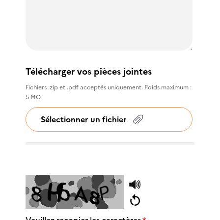
Télécharger vos pièces jointes
Fichiers .zip et .pdf acceptés uniquement. Poids maximum :
5 MO.
Sélectionner un fichier