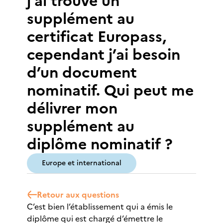
j’ai trouvé un
supplément au
certificat Europass,
cependant j’ai besoin
d’un document
nominatif. Qui peut me
délivrer mon
supplément au
diplôme nominatif ?
Europe et international
Retour aux questions
C’est bien l’établissement qui a émis le
diplôme qui est chargé d’émettre le