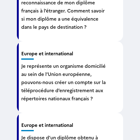
reconnaissance de mon diplôme
français à l’étranger. Comment savoir
si mon diplôme a une équivalence
dans le pays de destination ?
Europe et international
Je représente un organisme domicilié
au sein de l’Union européenne,
pouvons-nous créer un compte sur la
téléprocédure d’enregistrement aux
répertoires nationaux français ?
Europe et international
Je dispose d’un diplôme obtenu à