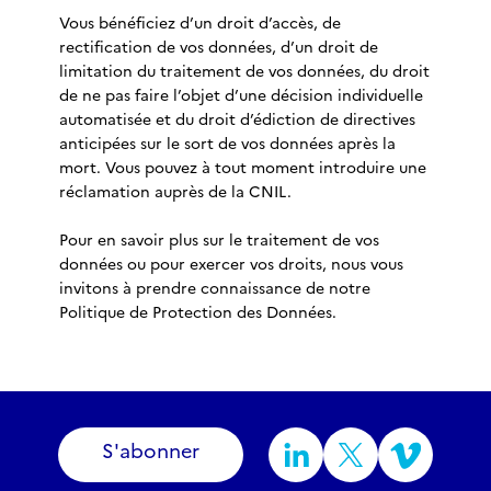
Vous bénéficiez d’un droit d’accès, de
rectification de vos données, d’un droit de
limitation du traitement de vos données, du droit
de ne pas faire l’objet d’une décision individuelle
automatisée et du droit d’édiction de directives
anticipées sur le sort de vos données après la
mort. Vous pouvez à tout moment introduire une
réclamation auprès de la CNIL.
Pour en savoir plus sur le traitement de vos
données ou pour exercer vos droits, nous vous
invitons à prendre connaissance de notre
Politique de Protection des Données.
S'abonner