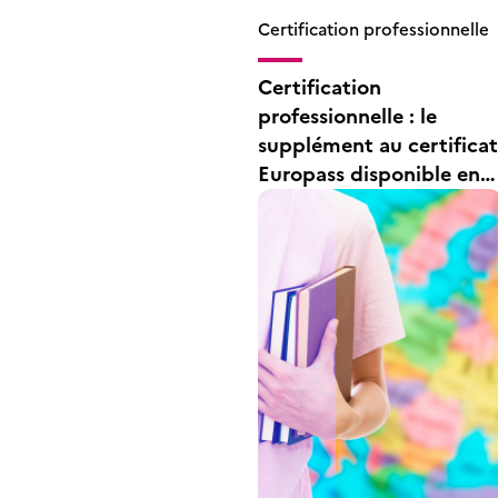
Certification professionnelle
Certification
professionnelle : le
supplément au certificat
Europass disponible en
anglais