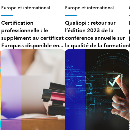
Europe et international
Europe et international
Certification
Qualiopi : retour sur
professionnelle : le
l’édition 2023 de la
supplément au certificat
conférence annuelle sur
Europass disponible en
la qualité de la formation
anglais