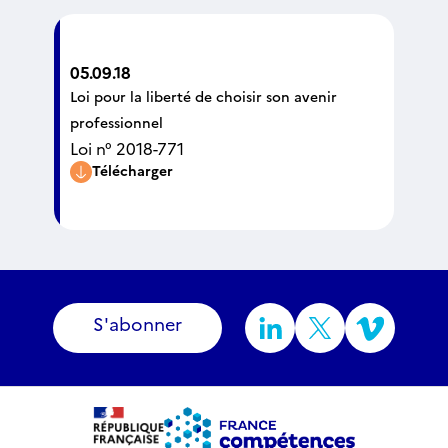
05.09.18
Loi pour la liberté de choisir son avenir
professionnel
Loi n° 2018-771
Télécharger
S'abonner