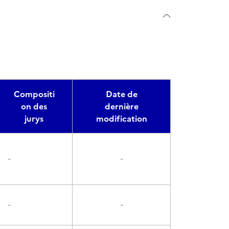
Compositi
Date de
on des
dernière
jurys
modification
-
-
-
-