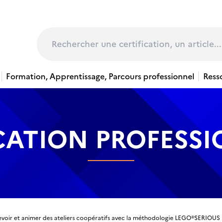
page
Rechercher
Formation, Apprentissage, Parcours professionnel
Ress
CATION PROFESS
voir et animer des ateliers coopératifs avec la méthodologie LEGO®SERIOUS