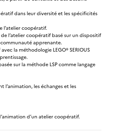
ératif dans leur diversité et les spécificités
l’atelier coopératif.
 de l’atelier coopératif basé sur un dispositif
ne communauté apprenante.
tif avec la méthodologie LEGO® SERIOUS
prentissage.
 basée sur la méthode LSP comme langage
 l’animation, les échanges et les
’animation d’un atelier coopératif.