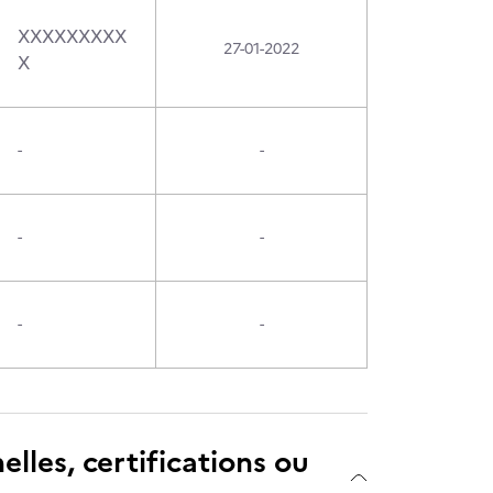
XXXXXXXXX
27-01-2022
X
-
-
-
-
-
-
elles, certifications ou