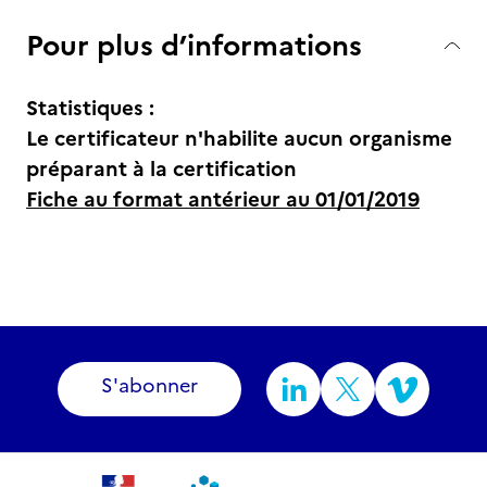
Pour plus d’informations
Statistiques :
Le certificateur n'habilite aucun organisme
préparant à la certification
Fiche au format antérieur au 01/01/2019
S'abonner