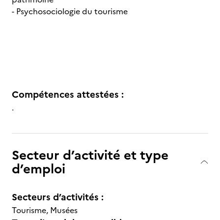
- Psychosociologie du tourisme
Compétences attestées :
.
Secteur d’activité et type
d’emploi
Secteurs d’activités :
Tourisme, Musées