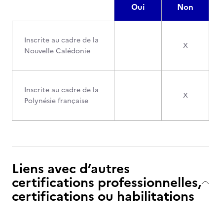
Oui
Non
Inscrite au cadre de la
X
Nouvelle Calédonie
Inscrite au cadre de la
X
Polynésie française
Liens avec d’autres
certifications professionnelles,
certifications ou habilitations