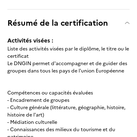
Résumé de la certification
Activités visées :
Liste des activités visées par le diplôme, le titre ou le
certificat
Le DNGIN permet d'accompagner et de guider des
groupes dans tous les pays de l'union Européenne
Compétences ou capacités évaluées
- Encadrement de groupes
- Culture générale (littérature, géographie, histoire,
histoire de l'art)
- Médiation culturelle
- Connaissances des milieux du tourisme et du
patrimoine