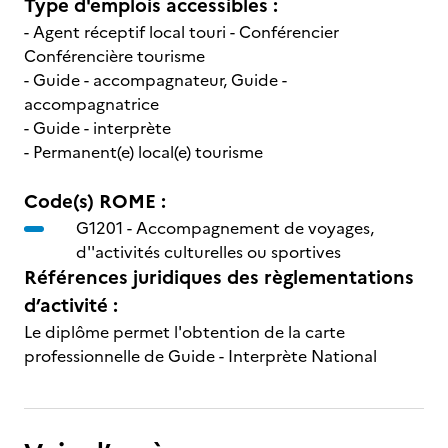
Type d'emplois accessibles :
- Agent réceptif local touri - Conférencier
Conférencière tourisme
- Guide - accompagnateur, Guide -
accompagnatrice
- Guide - interprète
- Permanent(e) local(e) tourisme
Code(s) ROME :
G1201 -
Accompagnement de voyages,
d''activités culturelles ou sportives
Références juridiques des règlementations
d’activité :
Le diplôme permet l'obtention de la carte
professionnelle de Guide - Interprète National