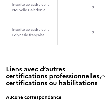
Inscrite au cadre de la
X
Nouvelle Calédonie
Inscrite au cadre de la
X
Polynésie française
Liens avec d’autres
certifications professionnelles,
certifications ou habilitations
Aucune correspondance