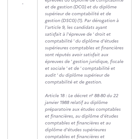
épreuves du diplôme de comptabilité
-
et de gestion (DCG) et du diplôme
supérieur de comptabilité et de
gestion (DSCG) (1). Par dérogation à
l'article 9, les candidats ayant
satisfait à l'épreuve de ' droit et
comptabilité ' du diplôme d'études
supérieures comptables et financières
sont réputés avoir satisfait aux
épreuves de ' gestion juridique, fiscale
et sociale ' et de ' comptabilité et
audit ' du diplôme supérieur de
comptabilité et de gestion.
Article 18 : Le décret n° 88-80 du 22
janvier 1988 relatif au diplôme
préparatoire aux études comptables
et financières, au diplôme d'études
comptables et financières et au
diplôme d'études supérieures
comptables et financières et