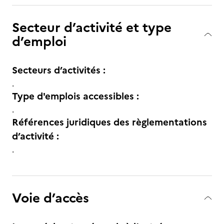
Secteur d’activité et type
d’emploi
Secteurs d’activités :
.
Type d'emplois accessibles :
.
Références juridiques des règlementations
d’activité :
.
Voie d’accès