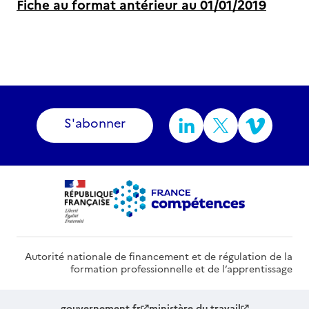
Fiche au format antérieur au 01/01/2019
S'abonner
Autorité nationale de financement et de régulation de la
formation professionnelle et de l’apprentissage
gouvernement.fr
ministère du travail