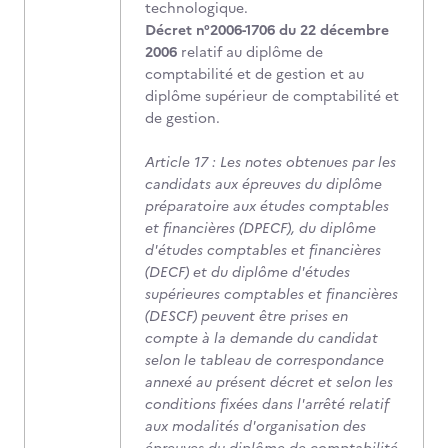
technologique.
Décret n°2006-1706 du 22 décembre
2006
relatif au diplôme de
comptabilité et de gestion et au
diplôme supérieur de comptabilité et
de gestion.
Article 17 : Les notes obtenues par les
candidats aux épreuves du diplôme
préparatoire aux études comptables
et financières (DPECF), du diplôme
d'études comptables et financières
(DECF) et du diplôme d'études
supérieures comptables et financières
(DESCF) peuvent être prises en
compte à la demande du candidat
selon le tableau de correspondance
annexé au présent décret et selon les
conditions fixées dans l'arrêté relatif
aux modalités d'organisation des