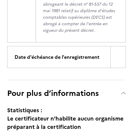
abrogeant le décret n° 81-537 du 12
mai 1981 relatif au diplôme d'études
comptables supérieures (DECS) est
abrogé à compter de l'entrée en
vigueur du présent décret.
Date d'échéance de l'enregistrement
Pour plus d’informations
Statistiques :
Le certificateur n'habilite aucun organisme
préparant à la certification