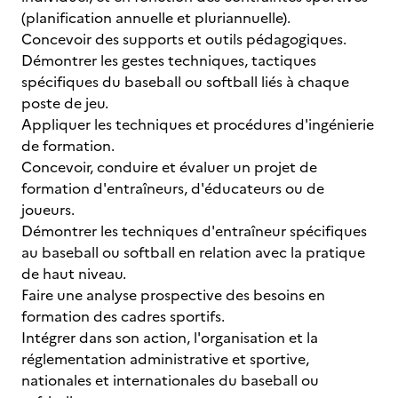
(planification annuelle et pluriannuelle).
Concevoir des supports et outils pédagogiques.
Démontrer les gestes techniques, tactiques
spécifiques du baseball ou softball liés à chaque
poste de jeu.
Appliquer les techniques et procédures d'ingénierie
de formation.
Concevoir, conduire et évaluer un projet de
formation d'entraîneurs, d'éducateurs ou de
joueurs.
Démontrer les techniques d'entraîneur spécifiques
au baseball ou softball en relation avec la pratique
de haut niveau.
Faire une analyse prospective des besoins en
formation des cadres sportifs.
Intégrer dans son action, l'organisation et la
réglementation administrative et sportive,
nationales et internationales du baseball ou