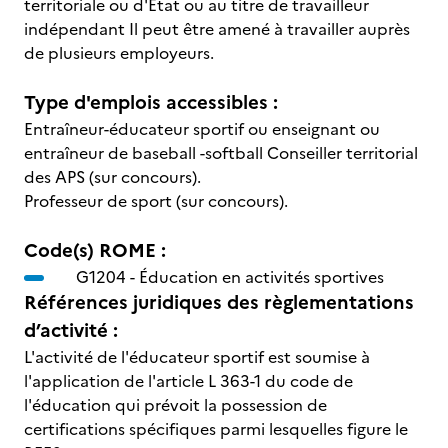
territoriale ou d'Etat ou au titre de travailleur
indépendant Il peut être amené à travailler auprès
de plusieurs employeurs.
Type d'emplois accessibles :
Entraîneur-éducateur sportif ou enseignant ou
entraîneur de baseball -softball Conseiller territorial
des APS (sur concours).
Professeur de sport (sur concours).
Code(s) ROME :
G1204 -
Éducation en activités sportives
Références juridiques des règlementations
d’activité :
L'activité de l'éducateur sportif est soumise à
l'application de l'article L 363-1 du code de
l'éducation qui prévoit la possession de
certifications spécifiques parmi lesquelles figure le