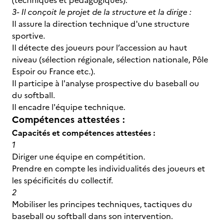
(techniques et pédagogiques).
3- Il conçoit le projet de la structure et la dirige :
Il assure la direction technique d'une structure
sportive.
Il détecte des joueurs pour l’accession au haut
niveau (sélection régionale, sélection nationale, Pôle
Espoir ou France etc.).
Il participe à l'analyse prospective du baseball ou
du softball.
Il encadre l'équipe technique.
Compétences attestées :
Capacités et compétences attestées :
1
Diriger une équipe en compétition.
Prendre en compte les individualités des joueurs et
les spécificités du collectif.
2
Mobiliser les principes techniques, tactiques du
baseball ou softball dans son intervention.