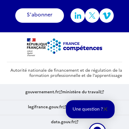
S'abonner
Autorité nationale de financement et de régulation de la
formation professionnelle et de l’apprentissage
gouvernement.fr
ministère du travail
legifrance.gouv.fr
service-public.fr
Une question ?
data.gouv.fr