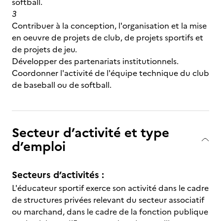
softball.
3
Contribuer à la conception, l'organisation et la mise
en oeuvre de projets de club, de projets sportifs et
de projets de jeu.
Développer des partenariats institutionnels.
Coordonner l'activité de l'équipe technique du club
de baseball ou de softball.
Secteur d’activité et type
d’emploi
Secteurs d’activités :
L'éducateur sportif exerce son activité dans le cadre
de structures privées relevant du secteur associatif
ou marchand, dans le cadre de la fonction publique