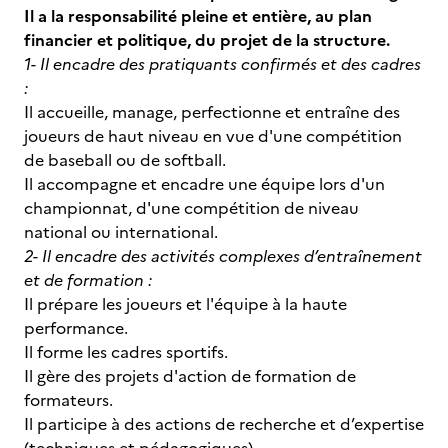
Il a la responsabilité pleine et entière, au plan
financier et politique, du projet de la structure.
1- Il encadre des pratiquants confirmés et des cadres
:
Il accueille, manage, perfectionne et entraîne des
joueurs de haut niveau en vue d'une compétition
de baseball ou de softball.
Il accompagne et encadre une équipe lors d'un
championnat, d'une compétition de niveau
national ou international.
2- Il encadre des activités complexes d’entraînement
et de formation :
Il prépare les joueurs et l'équipe à la haute
performance.
Il forme les cadres sportifs.
Il gère des projets d'action de formation de
formateurs.
Il participe à des actions de recherche et d’expertise