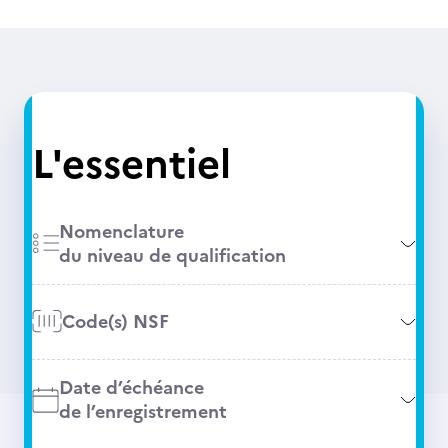
L'essentiel
Nomenclature
du niveau de qualification
Code(s) NSF
Date d’échéance
de l’enregistrement