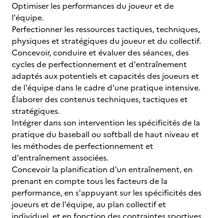
Optimiser les performances du joueur et de
l'équipe.
Perfectionner les ressources tactiques, techniques,
physiques et stratégiques du joueur et du collectif.
Concevoir, conduire et évaluer des séances, des
cycles de perfectionnement et d'entraînement
adaptés aux potentiels et capacités des joueurs et
de l'équipe dans le cadre d’une pratique intensive.
Élaborer des contenus techniques, tactiques et
stratégiques.
Intégrer dans son intervention les spécificités de la
pratique du baseball ou softball de haut niveau et
les méthodes de perfectionnement et
d'entraînement associées.
Concevoir la planification d'un entraînement, en
prenant en compte tous les facteurs de la
performance, en s'appuyant sur les spécificités des
joueurs et de l'équipe, au plan collectif et
individuel, et en fonction des contraintes sportives