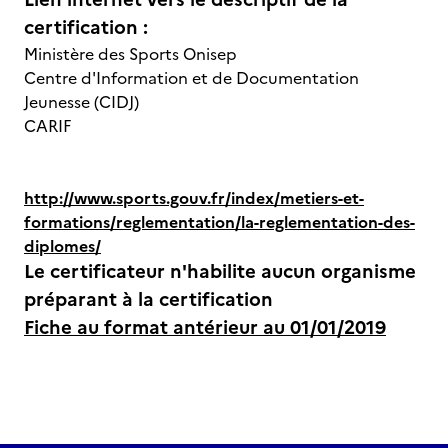
certification :
Ministère des Sports Onisep
Centre d'Information et de Documentation
Jeunesse (CIDJ)
CARIF
http://www.sports.gouv.fr/index/metiers-et-
formations/reglementation/la-reglementation-des-
diplomes/
Le certificateur n'habilite aucun organisme
préparant à la certification
Fiche au format antérieur au 01/01/2019