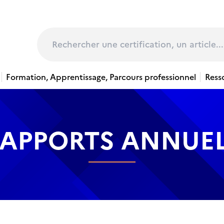
page
Rechercher
Formation, Apprentissage, Parcours professionnel
Ress
APPORTS ANNUE