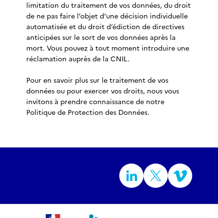
limitation du traitement de vos données, du droit
de ne pas faire l’objet d’une décision individuelle
automatisée et du droit d’édiction de directives
anticipées sur le sort de vos données après la
mort. Vous pouvez à tout moment introduire une
réclamation auprès de la CNIL.
Pour en savoir plus sur le traitement de vos
données ou pour exercer vos droits, nous vous
invitons à prendre connaissance de notre
Politique de Protection des Données.