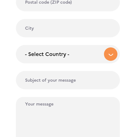
- Select Country -