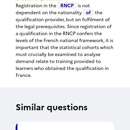
Registration in the
RNCP
is not
dependent on the nationality
of
the
qualification provider, but on fulfilment of
the legal prerequisites. Since registration of
a qualification in the RNCP confers the
levels of the French national framework, it is
important that the statistical cohorts which
must crucially be examined to analyse
demand relate to training provided to
learners who obtained the qualification in
France.
Similar questions