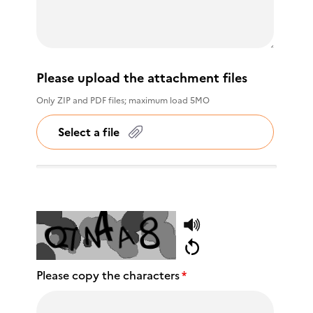
Please upload the attachment files
Only ZIP and PDF files; maximum load 5MO
Select a file
Please copy the characters
*