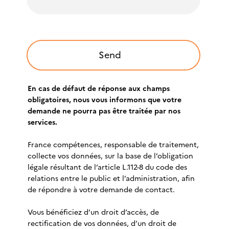
En cas de défaut de réponse aux champs
obligatoires, nous vous informons que votre
demande ne pourra pas être traitée par nos
services.
France compétences, responsable de traitement,
collecte vos données, sur la base de l’obligation
légale résultant de l’article L.112-8 du code des
relations entre le public et l’administration, afin
de répondre à votre demande de contact.
Vous bénéficiez d’un droit d’accès, de
rectification de vos données, d’un droit de