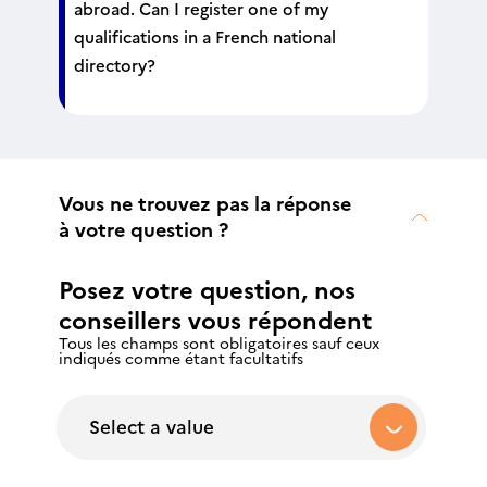
abroad. Can I register one of my
qualifications in a French national
directory?
Vous ne trouvez pas la réponse
à votre question ?
Posez votre question, nos
conseillers vous répondent
Tous les champs sont obligatoires sauf ceux
indiqués comme étant facultatifs
Select a value