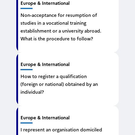
Europe & International
Non-acceptance for resumption of
studies in a vocational training
establishment or a university abroad.
What is the procedure to follow?
Europe & International
How to register a qualification
(foreign or national) obtained by an
individual?
Europe & International
I represent an organisation domiciled