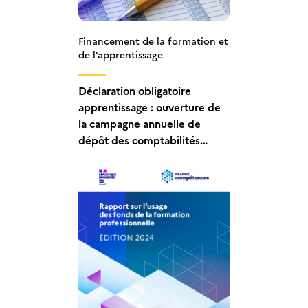
Financement de la formation et
de l’apprentissage
Déclaration obligatoire
apprentissage : ouverture de
la campagne annuelle de
dépôt des comptabilités
analytiques des CFA