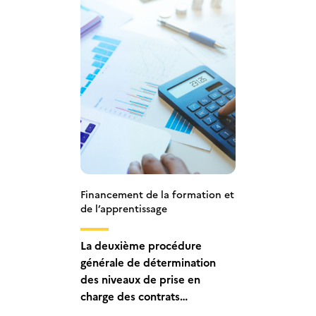
Financement de la formation et
de l’apprentissage
La deuxième procédure
générale de détermination
des niveaux de prise en
charge des contrats
d’apprentissage est en cours