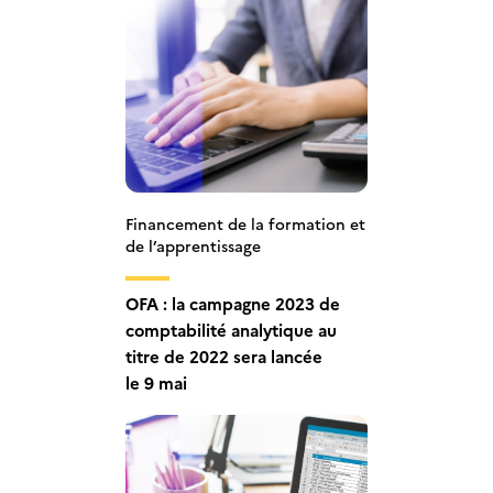
Financement de la formation et
de l’apprentissage
OFA : la campagne 2023 de
comptabilité analytique au
titre de 2022 sera lancée
le 9 mai