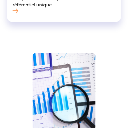
référentiel unique.