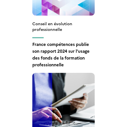
Conseil en évolution
professionnelle
France compétences publie
son rapport 2024 sur l’usage
des fonds de la formation
professionnelle