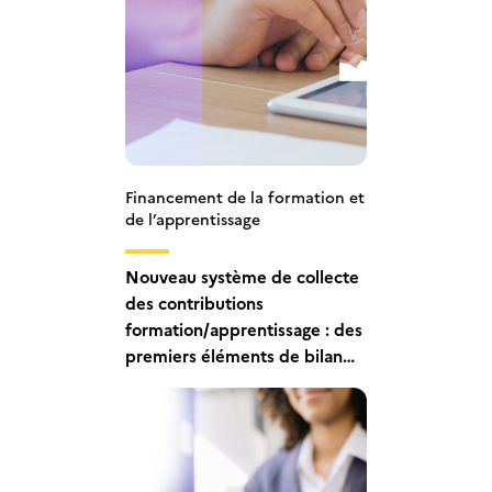
Financement de la formation et
de l’apprentissage
Nouveau système de collecte
des contributions
formation/apprentissage : des
premiers éléments de bilan
très positifs