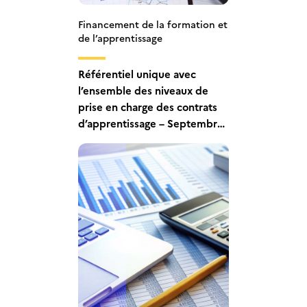
Financement de la formation et
de l’apprentissage
Référentiel unique avec
l’ensemble des niveaux de
prise en charge des contrats
d’apprentissage – Septembre
2025