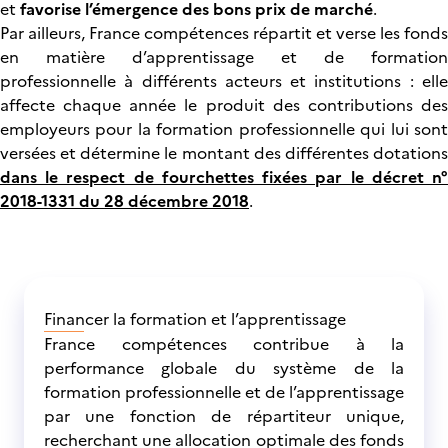
et
favorise l’émergence des bons prix de marché
.
Par ailleurs, France compétences répartit et verse les fonds
en matière d’apprentissage et de formation
professionnelle à différents acteurs et institutions : elle
affecte chaque année le produit des contributions des
employeurs pour la formation professionnelle qui lui sont
versées et détermine le montant des différentes dotations
dans le respect de fourchettes fixées par le décret n°
2018-1331 du 28 décembre 2018
.
Financer la formation et l’apprentissage
France compétences contribue à la
performance globale du système de la
formation professionnelle et de l’apprentissage
par une fonction de répartiteur unique,
recherchant une allocation optimale des fonds