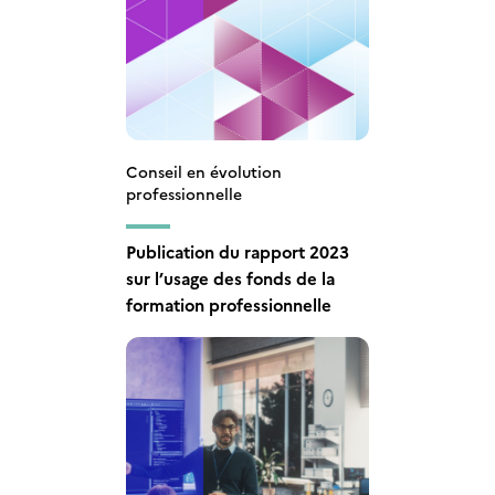
Conseil en évolution
professionnelle
Publication du rapport 2023
sur l’usage des fonds de la
formation professionnelle