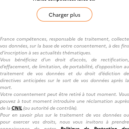
moteur de recherche pour
identifier son OPCO
Charger plus
France compétences, responsable de traitement, collecte
vos données, sur la base de votre consentement, à des fins
d’inscription à ses actualités thématiques.
Vous bénéficiez d’un droit d’accès, de rectification,
d’effacement, de limitation, de portabilité, d’opposition au
traitement de vos données et du droit d’édiction de
directives anticipées sur le sort de vos données après la
mort.
Votre consentement peut être retiré à tout moment. Vous
pouvez à tout moment introduire une réclamation auprès
de la
CNIL
(ou autorité de contrôle).
Pour en savoir plus sur le traitement de vos données ou
pour exercer vos droits, nous vous invitons à prendre
connaissance de notre
Politique de Protection de