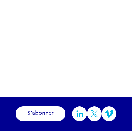
S'abonner