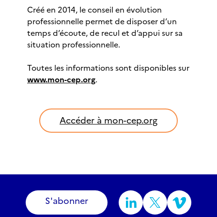
Créé en 2014, le conseil en évolution
professionnelle permet de disposer d’un
temps d’écoute, de recul et d’appui sur sa
situation professionnelle.
Toutes les informations sont disponibles sur
www.mon-cep.org
.
Accéder à mon-cep.org
S'abonner