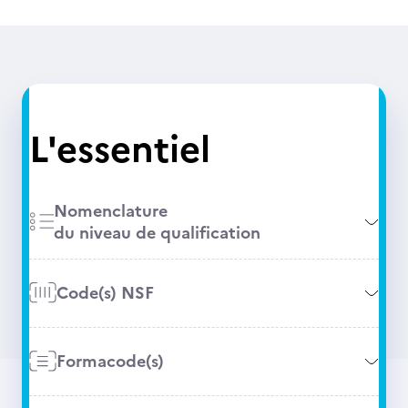
L'essentiel
Nomenclature
du niveau de qualification
Code(s) NSF
Formacode(s)