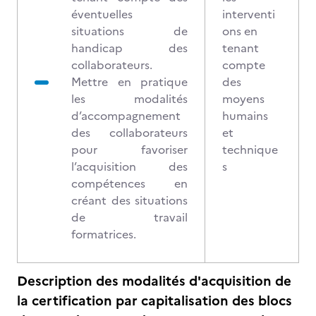
éventuelles
interventi
situations de
ons en
handicap des
tenant
collaborateurs.
compte
Mettre en pratique
des
les modalités
moyens
d’accompagnement
humains
des collaborateurs
et
pour favoriser
technique
l’acquisition des
s
compétences en
créant des situations
de travail
formatrices.
Description des modalités d'acquisition de
la certification par capitalisation des blocs