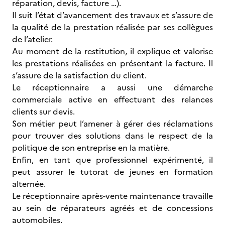
réparation, devis, facture …).
Il suit l’état d’avancement des travaux et s’assure de
la qualité de la prestation réalisée par ses collègues
de l’atelier.
Au moment de la restitution, il explique et valorise
les prestations réalisées en présentant la facture. Il
s’assure de la satisfaction du client.
Le réceptionnaire a aussi une démarche
commerciale active en effectuant des relances
clients sur devis.
Son métier peut l’amener à gérer des réclamations
pour trouver des solutions dans le respect de la
politique de son entreprise en la matière.
Enfin, en tant que professionnel expérimenté, il
peut assurer le tutorat de jeunes en formation
alternée.
Le réceptionnaire après-vente maintenance travaille
au sein de réparateurs agréés et de concessions
automobiles.