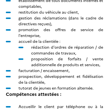
établissement de tous documents internes et
comptables,
restitution du véhicule au client,
gestion des réclamations (dans le cadre de
directives reçues),
promotion des offres de service de
l'entreprise,
accueil de la clientèle :
rédaction d'ordres de réparation / de
commandes de travaux,
proposition de forfaits / vente
additionnelle de produits et services,
facturation / encaissement,
prospection, développement et fidélisation
de la clientèle,
tutorat de jeunes en formation alternée.
Compétences attestées :
Accueillir le client par téléphone ou à la