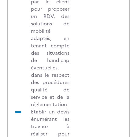
par le client
pour proposer
un RDV, des
solutions de
mobilité
adaptés, en
tenant compte
des situations
de handicap
éventuelles,
dans le respect
des procédures
qualité de
service et de la
réglementation
Etablir un devis
énumérant les
travaux à
réaliser pour