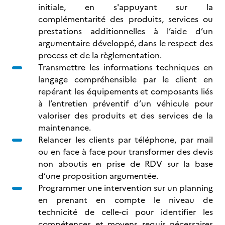
initiale, en s'appuyant sur la
complémentarité des produits, services ou
prestations additionnelles à l’aide d’un
argumentaire développé, dans le respect des
process et de la règlementation.
Transmettre les informations techniques en
langage compréhensible par le client en
repérant les équipements et composants liés
à l’entretien préventif d’un véhicule pour
valoriser des produits et des services de la
maintenance.
Relancer les clients par téléphone, par mail
ou en face à face pour transformer des devis
non aboutis en prise de RDV sur la base
d’une proposition argumentée.
Programmer une intervention sur un planning
en prenant en compte le niveau de
technicité de celle-ci pour identifier les
compétences et moyens requis nécessaires