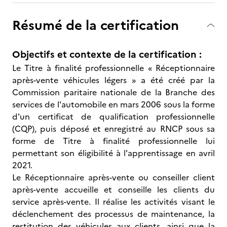
Résumé de la certification
Objectifs et contexte de la certification :
Le Titre à finalité professionnelle « Réceptionnaire
après-vente véhicules légers » a été créé par la
Commission paritaire nationale de la Branche des
services de l'automobile en mars 2006 sous la forme
d'un certificat de qualification professionnelle
(CQP), puis déposé et enregistré au RNCP sous sa
forme de Titre à finalité professionnelle lui
permettant son éligibilité à l'apprentissage en avril
2021.
Le Réceptionnaire après-vente ou conseiller client
après-vente accueille et conseille les clients du
service après-vente. Il réalise les activités visant le
déclenchement des processus de maintenance, la
restitution des véhicules aux clients, ainsi que la