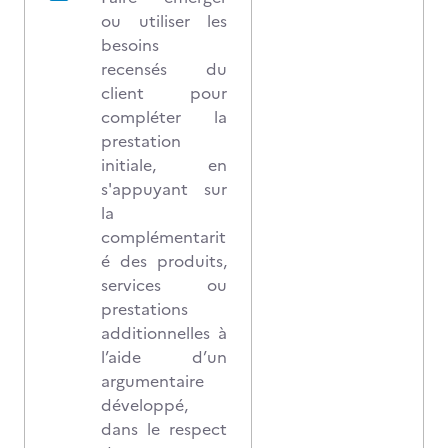
ou utiliser les
besoins
recensés du
client pour
compléter la
prestation
initiale, en
s'appuyant sur
la
complémentarit
é des produits,
services ou
prestations
additionnelles à
l’aide d’un
argumentaire
développé,
dans le respect