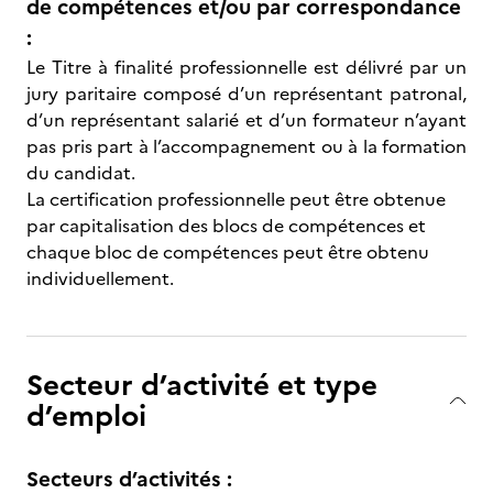
de compétences et/ou par correspondance
:
Le Titre à finalité professionnelle est délivré par un
jury paritaire composé d’un représentant patronal,
d’un représentant salarié et d’un formateur n’ayant
pas pris part à l’accompagnement ou à la formation
du candidat.
La certification professionnelle peut être obtenue
par capitalisation des blocs de compétences et
chaque bloc de compétences peut être obtenu
individuellement.
Secteur d’activité et type
d’emploi
Secteurs d’activités :