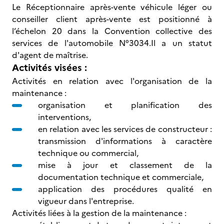
Le Réceptionnaire après-vente véhicule léger ou
conseiller client après-vente est positionné à
l’échelon 20 dans la Convention collective des
services de l'automobile N°3034.Il a un statut
d'agent de maîtrise.
Activités visées :
Activités en relation avec l'organisation de la
maintenance :
organisation et planification des
interventions,
en relation avec les services de constructeur :
transmission d'informations à caractère
technique ou commercial,
mise à jour et classement de la
documentation technique et commerciale,
application des procédures qualité en
vigueur dans l'entreprise.
Activités liées à la gestion de la maintenance :