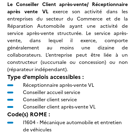
Le Conseiller Client après-vente/ Réceptionnaire
après vente VL
exerce son activité dans les
entreprises du secteur du Commerce et de la
Réparation Automobile ayant une activité de
service après-vente structurée. Le service après-
vente, dans lequel il exerce, comporte
généralement au moins une dizaine de
collaborateurs. L’entreprise peut être liée à un
constructeur (succursale ou concession) ou non
(réparateur indépendant).
Type d'emplois accessibles :
Réceptionnaire après-vente VL
Conseiller accueil service
Conseiller client service
Conseiller client après-vente VL
Code(s) ROME :
I1604 -
Mécanique automobile et entretien
de véhicules