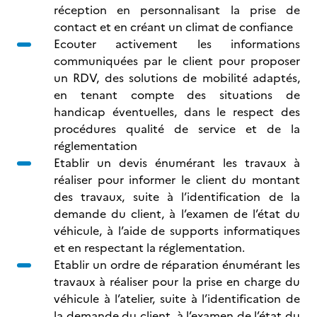
réception en personnalisant la prise de
contact et en créant un climat de confiance
Ecouter activement les informations
communiquées par le client pour proposer
un RDV, des solutions de mobilité adaptés,
en tenant compte des situations de
handicap éventuelles, dans le respect des
procédures qualité de service et de la
réglementation
Etablir un devis énumérant les travaux à
réaliser pour informer le client du montant
des travaux, suite à l’identification de la
demande du client, à l’examen de l’état du
véhicule, à l’aide de supports informatiques
et en respectant la réglementation.
Etablir un ordre de réparation énumérant les
travaux à réaliser pour la prise en charge du
véhicule à l’atelier, suite à l’identification de
la demande du client, à l’examen de l’état du