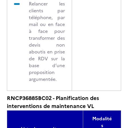
Relancer les
clients par
téléphone, par
mail ou en face
à face pour
transformer des
devis non
aboutis en prise
de RDV sur la
base d’une
proposition
argumentée.
RNCP36885BC02 - Planification des
interventions de maintenance VL
Modalité
s