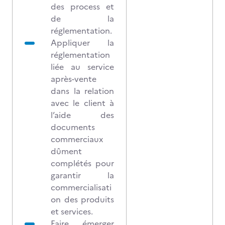
des process et
de la
réglementation.
Appliquer la
réglementation
liée au service
après-vente
dans la relation
avec le client à
l’aide des
documents
commerciaux
dûment
complétés pour
garantir la
commercialisati
on des produits
et services.
Faire émerger