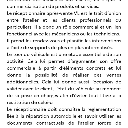
commercialisation de produits et services.
Le réceptionnaire après-vente VL est le trait d’union
entre l’atelier et les clients professionnels ou
particuliers. Il a donc un rôle commercial et un lien
fonctionnel avec les mécaniciens ou les techniciens.
Il prend les rendez-vous et planifie les interventions
à l’aide de supports de plus en plus informatisés.
Le tour du véhicule est une étape essentielle de son
activité. Cela lui permet d’argumenter son offre
commerciale à partir d’éléments concrets et lui
donne la possibilité de réaliser des ventes
additionnelles. Cela lui donne aussi l’occasion de
valider avec le client, l’état du véhicule au moment
de sa prise en charges afin d’éviter tout litige à la
restitution de celui-ci.
Le réceptionnaire doit connaître la règlementation
liée à la réparation automobile et savoir utiliser les
documents contractuels de l’atelier (ordre de