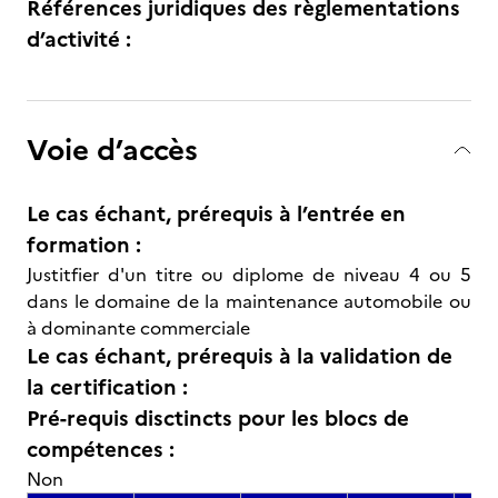
Références juridiques des règlementations
d’activité :
Voie d’accès
Le cas échant, prérequis à l’entrée en
formation :
Justitfier d'un titre ou diplome de niveau 4 ou 5
dans le domaine de la maintenance automobile ou
à dominante commerciale
Le cas échant, prérequis à la validation de
la certification :
Pré-requis disctincts pour les blocs de
compétences :
Non