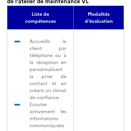
de l'atelier de maintenance VL
Liste de
Modalités
compétences
d'évaluation
Accueillir le
client par
téléphone ou à
la réception en
personnalisant
la prise de
contact et en
créant un climat
de confiance.
Ecouter
activement les
informations
communiquées