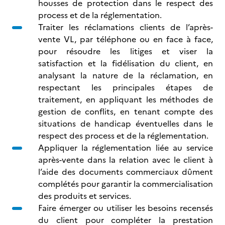
housses de protection dans le respect des
process et de la réglementation.
Traiter les réclamations clients de l’après-
vente VL, par téléphone ou en face à face,
pour résoudre les litiges et viser la
satisfaction et la fidélisation du client, en
analysant la nature de la réclamation, en
respectant les principales étapes de
traitement, en appliquant les méthodes de
gestion de conflits, en tenant compte des
situations de handicap éventuelles dans le
respect des process et de la réglementation.
Appliquer la réglementation liée au service
après-vente dans la relation avec le client à
l’aide des documents commerciaux dûment
complétés pour garantir la commercialisation
des produits et services.
Faire émerger ou utiliser les besoins recensés
du client pour compléter la prestation