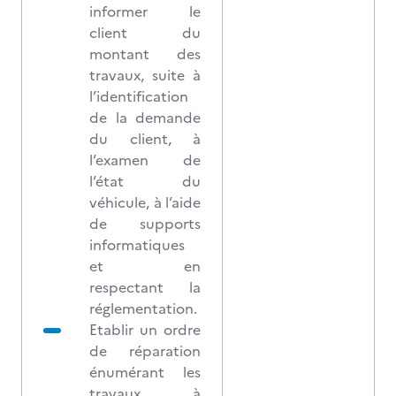
informer le
client du
montant des
travaux, suite à
l’identification
de la demande
du client, à
l’examen de
l’état du
véhicule, à l’aide
de supports
informatiques
et en
respectant la
réglementation.
Etablir un ordre
de réparation
énumérant les
travaux à