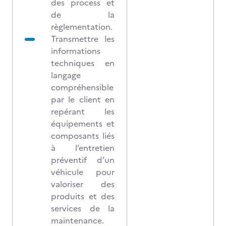
des process et
de la
règlementation.
Transmettre les
informations
techniques en
langage
compréhensible
par le client en
repérant les
équipements et
composants liés
à l’entretien
préventif d’un
véhicule pour
valoriser des
produits et des
services de la
maintenance.