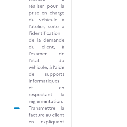
réaliser pour la
prise en charge
du véhicule à
l’atelier, suite à
l’identification
de la demande
du client, à
l’examen de
l’état du
véhicule, à l’aide
de supports
informatiques
et en
respectant la
réglementation.
Transmettre la
facture au client
en expliquant