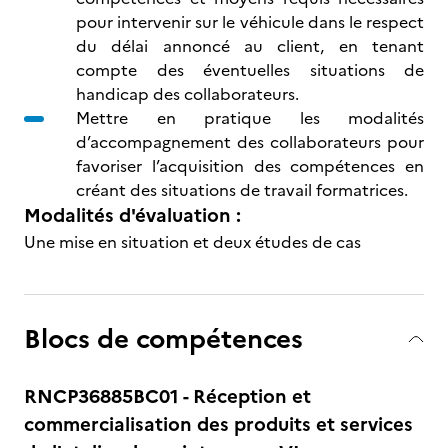
pour intervenir sur le véhicule dans le respect
du délai annoncé au client, en tenant
compte des éventuelles situations de
handicap des collaborateurs.
Mettre en pratique les modalités
d’accompagnement des collaborateurs pour
favoriser l’acquisition des compétences en
créant des situations de travail formatrices.
Modalités d'évaluation :
Une mise en situation et deux études de cas
Blocs de compétences
RNCP36885BC01 - Réception et
commercialisation des produits et services