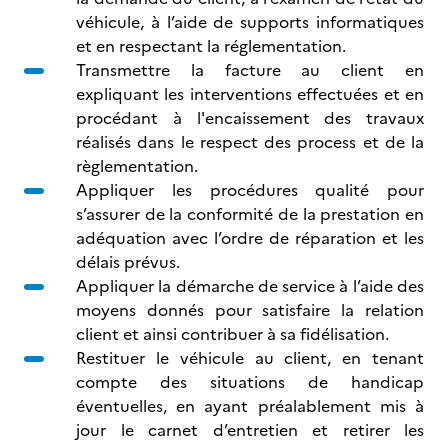
véhicule, à l’aide de supports informatiques
et en respectant la réglementation.
Transmettre la facture au client en
expliquant les interventions effectuées et en
procédant à l'encaissement des travaux
réalisés dans le respect des process et de la
règlementation.
Appliquer les procédures qualité pour
s’assurer de la conformité de la prestation en
adéquation avec l’ordre de réparation et les
délais prévus.
Appliquer la démarche de service à l’aide des
moyens donnés pour satisfaire la relation
client et ainsi contribuer à sa fidélisation.
Restituer le véhicule au client, en tenant
compte des situations de handicap
éventuelles, en ayant préalablement mis à
jour le carnet d’entretien et retirer les